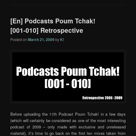
[En] Podcasts Poum Tchak!
[001-010] Retrospective
Posted on
March 21, 2009
by
K!
Before uploading the 11th Podcast Poum Tchak! in a few days
(which will certainly be considered as one of the most interesting
podcast of 2009 – only made with exclusive and unreleased
material), it’s time to go back on the first ten mixes taken from