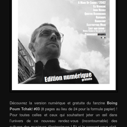
Découvrez la version numérique et gratuite du fanzine
Boing
Poum Tchak! #03
(8 pages au lieu de 24 pour la formule papier) !
Pour toutes celles et ceux qui souhaitent jeter un œil dans
l’univers de ce nouveau rendez-vous (incontournable) des
cultures des musiques électroniques ! Et si le concept vous plait,