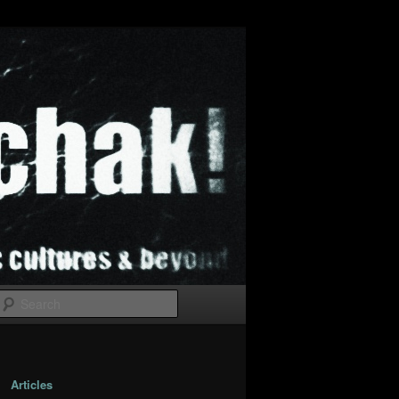
Search
Articles