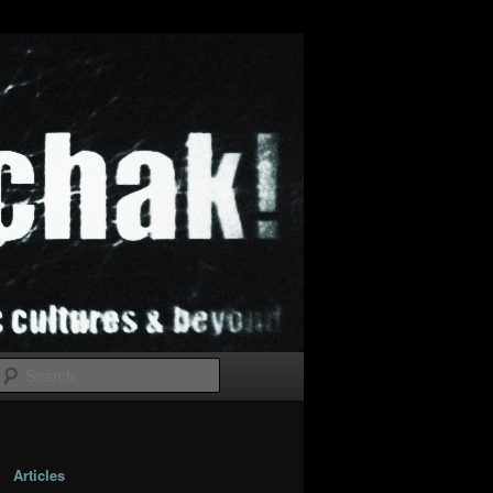
Search
Articles