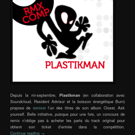
Depuis la mi-septembre,
Plastikman
(en collaboration avec
Soundcloud, Resident Advisor et la boisson énergétique Burn)
propose de
remixer
l’un des titres de son album Closer, Ask
yourself. Belle initiative, puisque pour une fois, un concours de
remix n’oblige pas à acheter les parts du track original pour
obtenir son ticket d’entrée dans la compétition.
Continue reading
→