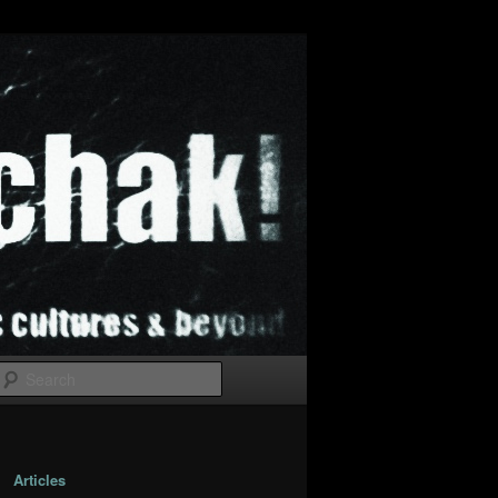
Search
Articles