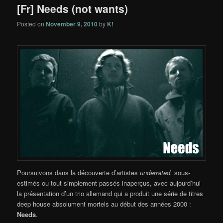
[Fr] Needs (not wants)
Posted on
November 9, 2010
by
K!
Poursuivons dans la découverte d’artistes
underrated,
sous-
estimés ou tout simplement passés inaperçus, avec aujourd’hui
la présentation d’un trio allemand qui a produit une série de titres
deep house absolument mortels au début des années 2000 :
Needs
.