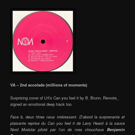
VA – 2nd accolade (millions of moments)
Surprising cover of LH’s Can you feel it by B. Brunn. Remote_
signed an emotional deep track too.
Face b, deux titres nous intéressent. D’abord la surprenante et
plaisante reprise du Can you feel it de Larry Heard à la sauce
Nord Modular piloté par l’un de mes chouchous
Benjamin