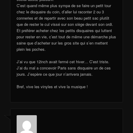
C’est quand même plus sympa de se faire un petit tour
chez le disquaire du coin, d’aller lui raconter 2 ou 3
conneries et de repartir avec son beau petit sac plutôt
que de rester le cul vissé sur son siège devant son ordi.
Et préférer acheter chez les petits disquaires qui luttent
pour rester en vie, c’est tout de même une démarche plus
saine que d’acheter sur les gros site qui s’en mettent
plein les poches.
J’ai vu que 12inch avait fermé cet hiver… C’est triste.
J’ai du mal a concevoir Paris sans disquaire un de ces
jours. J’espère ce que jour n’arrivera jamais.
Bref, vive les vinyles et vive la musique !