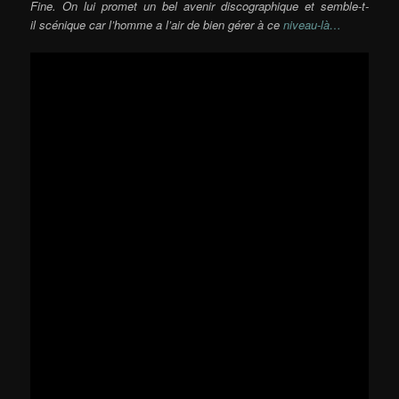
Fine. On lui promet un bel avenir discographique et semble-t-
il scénique car l’homme a l’air de bien gérer à ce
niveau-là…