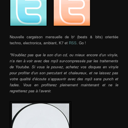
…..
Nouvelle cargaison mensuelle de b² (beats & bits) orientée
techno, electronica, ambiant, K7 et
RSS
. Go !
*N’oubliez pas que le son d’un cd, ou mieux encore d’un vinyle,
n’a rien à voir avec des mp3 sur-compressés par les traitements
de Youtube. Si vous le pouvez, achetez vos disques en vinyle
pour profiter d’un son percutant et chaleureux, et ne laissez pas
votre qualité d’écoute s’appauvrir avec des mp3 sans punch et
fades. Vous en profiterez pleinement maintenant et ne le
regretterez pas à l’avenir.