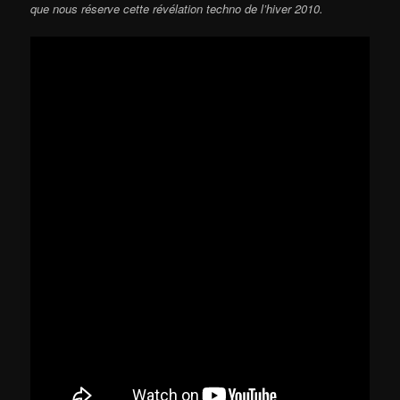
que nous réserve cette révélation techno de l’hiver 2010.