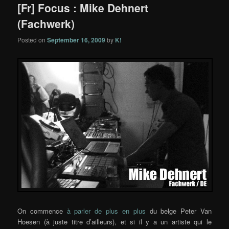
[Fr] Focus : Mike Dehnert
(Fachwerk)
Posted on
September 16, 2009
by
K!
On commence
à parler de plus en plus
du belge Peter Van
Hoesen (à juste titre d’ailleurs), et si il y a un artiste qui le