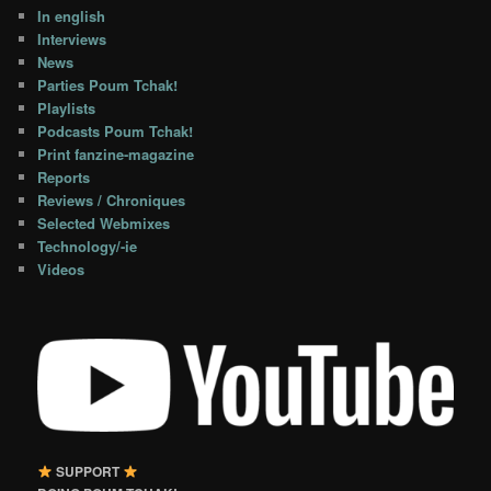
In english
Interviews
News
Parties Poum Tchak!
Playlists
Podcasts Poum Tchak!
Print fanzine-magazine
Reports
Reviews / Chroniques
Selected Webmixes
Technology/-ie
Videos
SUPPORT