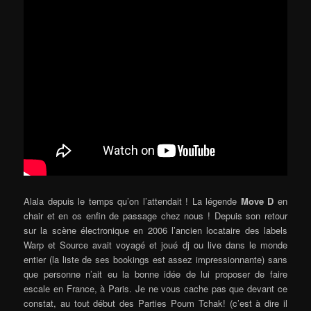
Alala depuis le temps qu’on l’attendait ! La légende
Move D
en
chair et en os enfin de passage chez nous ! Depuis son retour
sur la scène électronique en 2006 l’ancien locataire des labels
Warp et Source avait voyagé et joué dj ou live dans le monde
entier (la liste de ses bookings est assez impressionnante) sans
que personne n’ait eu la bonne idée de lui proposer de faire
escale en France, à Paris. Je ne vous cache pas que devant ce
constat, au tout début des Parties Poum Tchak! (c’est à dire il