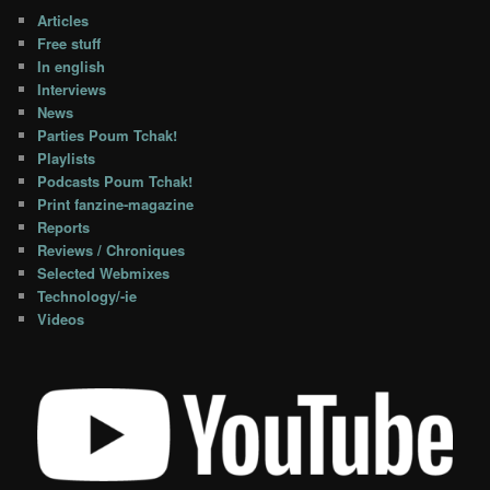
Articles
Free stuff
In english
Interviews
News
Parties Poum Tchak!
Playlists
Podcasts Poum Tchak!
Print fanzine-magazine
Reports
Reviews / Chroniques
Selected Webmixes
Technology/-ie
Videos