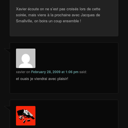
Xavier écoute on ne s’est pas croisés lors de cette
soirée, mais viens à la prochaine avec Jacques de
Smallville, on boira un coup ensemble !
xavier
on
February 28, 2009 at 1:06 pm
said:
et ouais je viendrai avec plaisir!