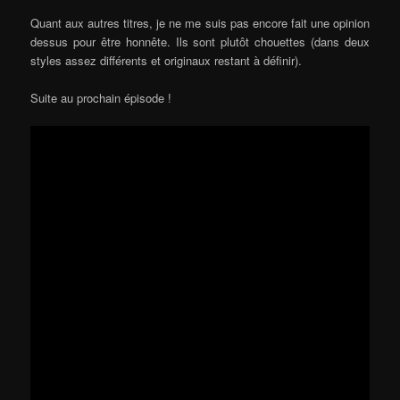
Quant aux autres titres, je ne me suis pas encore fait une opinion
dessus pour être honnête. Ils sont plutôt chouettes (dans deux
styles assez différents et originaux restant à définir).
Suite au prochain épisode !