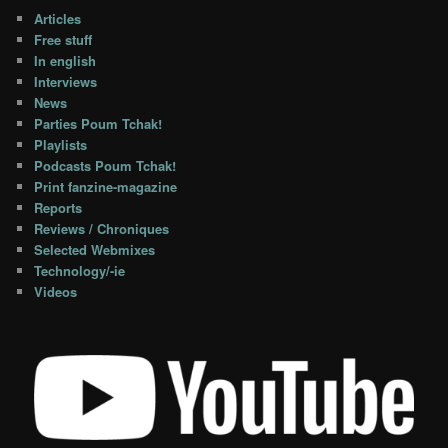
Articles
Free stuff
In english
Interviews
News
Parties Poum Tchak!
Playlists
Podcasts Poum Tchak!
Print fanzine-magazine
Reports
Reviews / Chroniques
Selected Webmixes
Technology/-ie
Videos