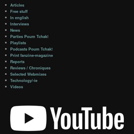
Articles
Free stuff
In english
Interviews
News
Parties Poum Tchak!
Playlists
Podcasts Poum Tchak!
Print fanzine-magazine
Reports
Reviews / Chroniques
Selected Webmixes
Technology/-ie
Videos