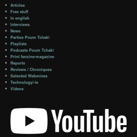
Articles
Free stuff
In english
Interviews
News
Parties Poum Tchak!
Playlists
Podcasts Poum Tchak!
Print fanzine-magazine
Reports
Reviews / Chroniques
Selected Webmixes
Technology/-ie
Videos