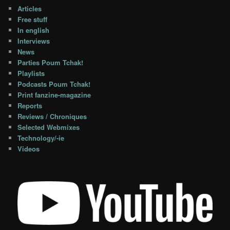
Articles
Free stuff
In english
Interviews
News
Parties Poum Tchak!
Playlists
Podcasts Poum Tchak!
Print fanzine-magazine
Reports
Reviews / Chroniques
Selected Webmixes
Technology/-ie
Videos