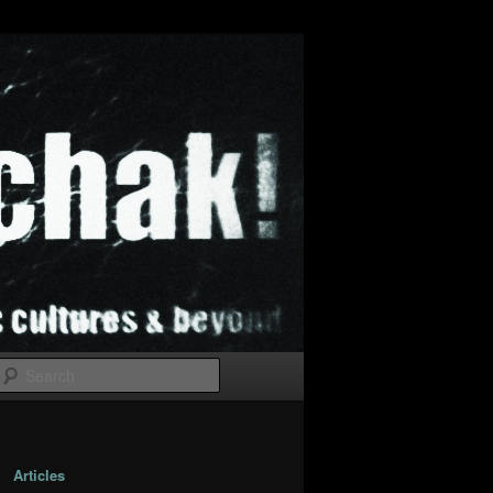
Search
Articles