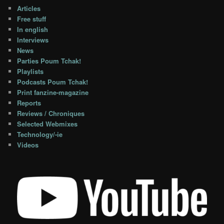
Articles
Free stuff
In english
Interviews
News
Parties Poum Tchak!
Playlists
Podcasts Poum Tchak!
Print fanzine-magazine
Reports
Reviews / Chroniques
Selected Webmixes
Technology/-ie
Videos