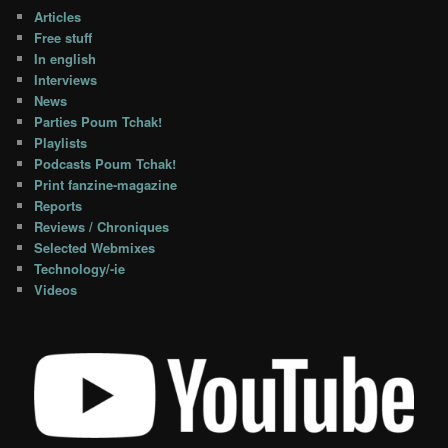
Articles
Free stuff
In english
Interviews
News
Parties Poum Tchak!
Playlists
Podcasts Poum Tchak!
Print fanzine-magazine
Reports
Reviews / Chroniques
Selected Webmixes
Technology/-ie
Videos