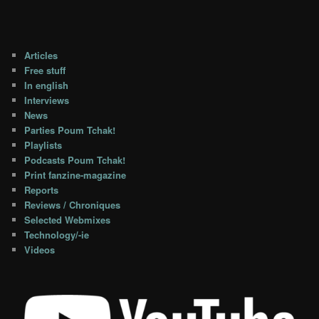
Articles
Free stuff
In english
Interviews
News
Parties Poum Tchak!
Playlists
Podcasts Poum Tchak!
Print fanzine-magazine
Reports
Reviews / Chroniques
Selected Webmixes
Technology/-ie
Videos