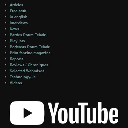
Articles
Free stuff
In english
Interviews
News
Parties Poum Tchak!
Playlists
Podcasts Poum Tchak!
Print fanzine-magazine
Reports
Reviews / Chroniques
Selected Webmixes
Technology/-ie
Videos