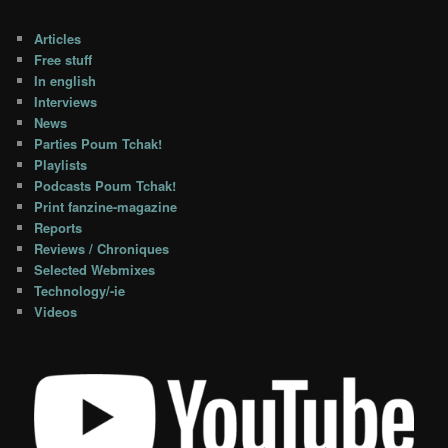
Articles
Free stuff
In english
Interviews
News
Parties Poum Tchak!
Playlists
Podcasts Poum Tchak!
Print fanzine-magazine
Reports
Reviews / Chroniques
Selected Webmixes
Technology/-ie
Videos