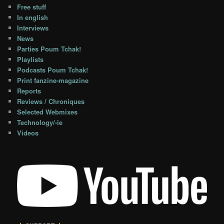
Free stuff
In english
Interviews
News
Parties Poum Tchak!
Playlists
Podcasts Poum Tchak!
Print fanzine-magazine
Reports
Reviews / Chroniques
Selected Webmixes
Technology/-ie
Videos