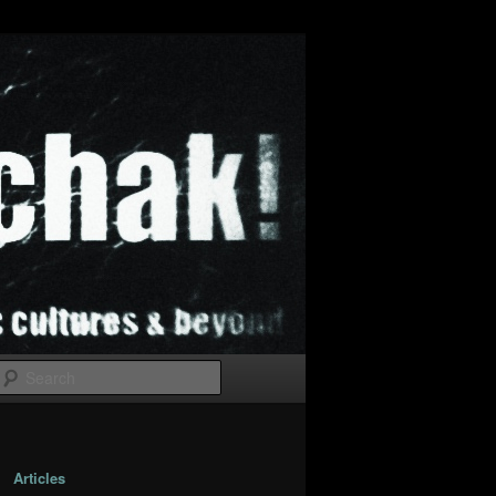
Search
Articles