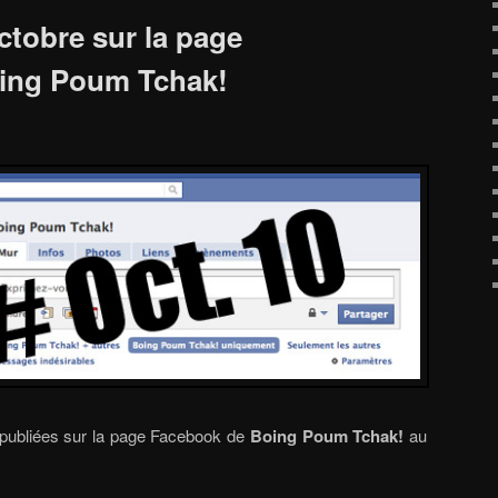
ctobre sur la page
ing Poum Tchak!
 publiées sur la page Facebook de
Boing Poum Tchak!
au