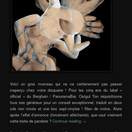
Voici un gros morceau qui ne va certainement pas passer
inaperçu chez votre disquaire ! Pour les cinq ans du label «
officiel » du Berghain / PanoramaBar, Ostgut Ton réquisitionne
tous ses généraux pour un conseil exceptionnel, traduit en deux
cds non mixés et une box sept-vinyles ! Rien de moins. Alors
après l’effet d’annonce (forcément alléchante), que vaut vraiment
cette boite de pandore ?
Continue reading
→