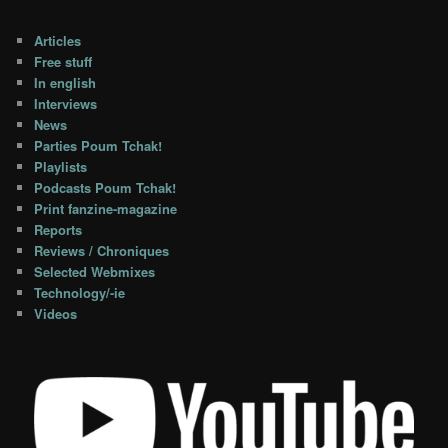
Articles
Free stuff
In english
Interviews
News
Parties Poum Tchak!
Playlists
Podcasts Poum Tchak!
Print fanzine-magazine
Reports
Reviews / Chroniques
Selected Webmixes
Technology/-ie
Videos