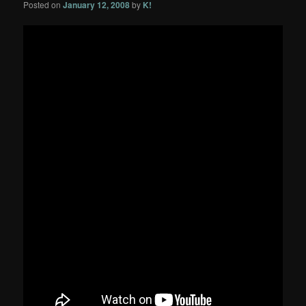
Posted on
January 12, 2008
by
K!