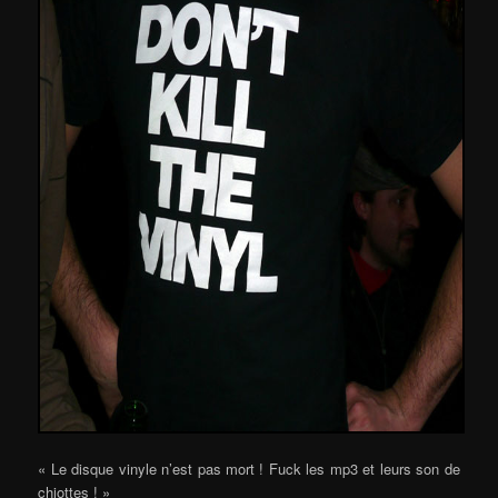
« Le disque vinyle n’est pas mort ! Fuck les mp3 et leurs son de
chiottes ! »