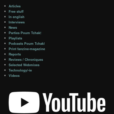
Articles
Free stuff
In english
Interviews
News
Parties Poum Tchak!
Playlists
Podcasts Poum Tchak!
Print fanzine-magazine
Reports
Reviews / Chroniques
Selected Webmixes
Technology/-ie
Videos