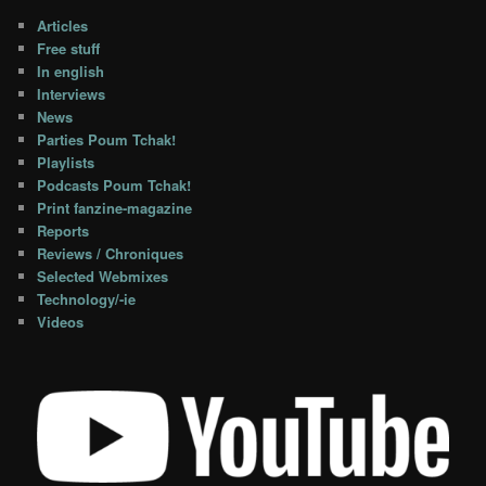
Articles
Free stuff
In english
Interviews
News
Parties Poum Tchak!
Playlists
Podcasts Poum Tchak!
Print fanzine-magazine
Reports
Reviews / Chroniques
Selected Webmixes
Technology/-ie
Videos