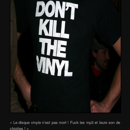
« Le disque vinyle n’est pas mort ! Fuck les mp3 et leurs son de
chiottes ! »