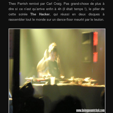
Theo Parrish remixé par Carl Craig. Pas grand-chose de plus à
dire si ce n’est qu’arrive enfin à 4h (il était temps !), le pilier de
cette soirée
The Hacker
, qui réussi en deux disques à
rassembler tout le monde sur un dance-floor meurtri par le teuton.