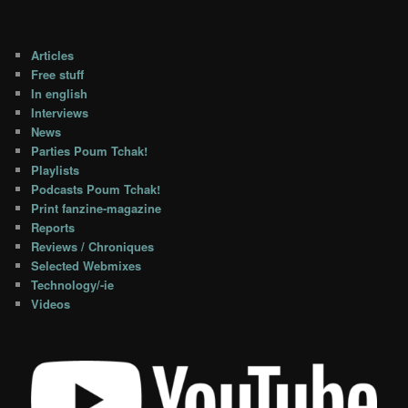
Articles
Free stuff
In english
Interviews
News
Parties Poum Tchak!
Playlists
Podcasts Poum Tchak!
Print fanzine-magazine
Reports
Reviews / Chroniques
Selected Webmixes
Technology/-ie
Videos