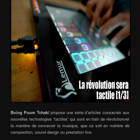
Boing Poum Tchak!
propose une série d’articles consacrés aux
nouvelles technologies “tactiles” qui sont en train de révolutionner
la manière de concevoir la musique, que ce soit en matière de
composition, sound design ou prestation live.