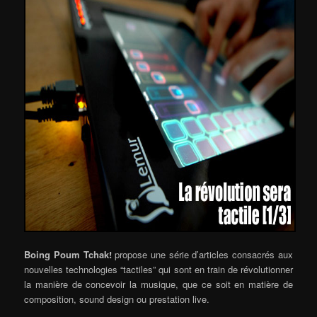
Boing Poum Tchak!
propose une série d’articles consacrés aux
nouvelles technologies “tactiles” qui sont en train de révolutionner
la manière de concevoir la musique, que ce soit en matière de
composition, sound design ou prestation live.