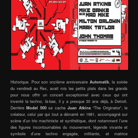
Historique. Pour son onzième anniversaire
Automatik
, la soirée
du vendredi au Rex, avait mis les petits plats dans les grands
pour nous offrir un concert exceptionnel avec ceux qui ont
inventé la techno, là-bas, il y a presque 30 ans déjà, à Detroit.
Derrière
Model 500
se cache
Juan Atkins
“The Originator”, le
créateur, celui par qui tout a démarré en 1981, accompagné sur
scène d’un trio machiniste et synthétique, dont notamment l’une
des figures incontournables du mouvement, légende vivante et
symbole d’une techno engagée, militante, et matrice