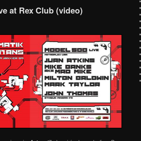
ive at Rex Club (video)