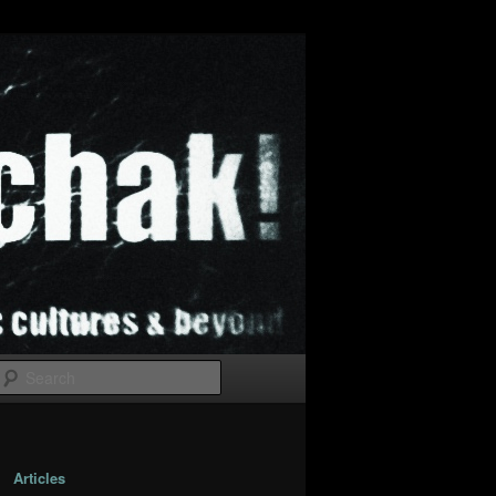
Search
Articles