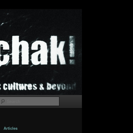
Search
Articles