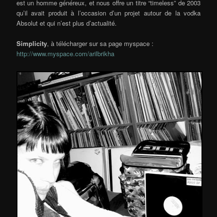
est un homme généreux, et nous offre un titre “timeless” de 2003
qu’il avait produit à l’occasion d’un projet autour de la vodka
Absolut et qui n’est plus d’actualité.
Simplicity
, à télécharger sur sa page myspace :
http://www.myspace.com/arilbrikha