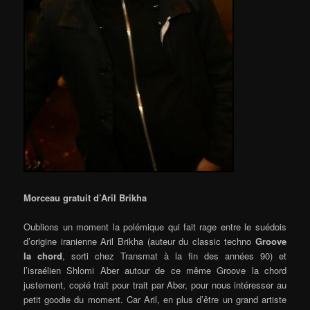
Morceau gratuit d’Aril Brikha
Oublions un moment la polémique qui fait rage entre le suédois
d’origine iranienne Aril Brikha (auteur du classic techno
Groove
la chord
, sorti chez Transmat à la fin des années 90) et
l’israélien Shlomi Aber autour de ce même Groove la chord
justement, copié trait pour trait par Aber, pour nous intéresser au
petit goodie du moment. Car Aril, en plus d’être un grand artiste