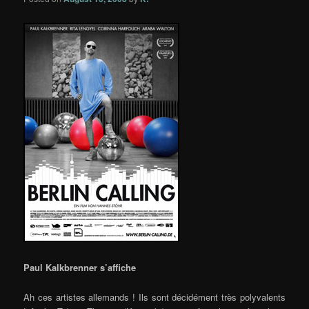
Paul Kalkbrenner s’affiche
Ah ces artistes allemands ! Ils sont décidément très polyvalents