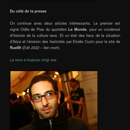
Du côté de la presse
On continue avec deux articles intéressants. Le premier est
signé Odile de Plas du quotidien
Le Monde
, pour un condensé
d’histoire de la culture rave. Et un état des lieux de la situation
d’Ibiza et l’érosion des festivités par Elodie Cuzin pour le site de
Rue89
(
Edit 2022 – lien mort
).
La rave a toujours vingt ans