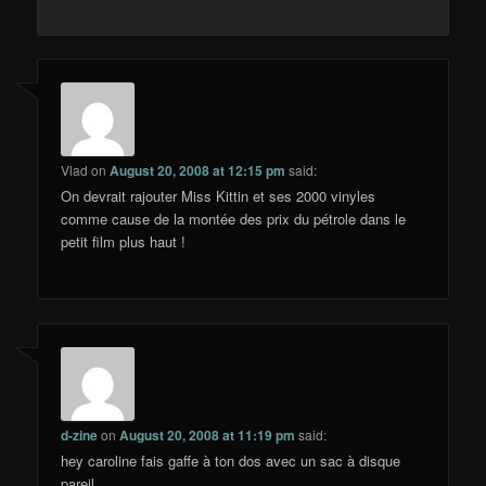
Vlad
on
August 20, 2008 at 12:15 pm
said:
On devrait rajouter Miss Kittin et ses 2000 vinyles
comme cause de la montée des prix du pétrole dans le
petit film plus haut !
d-zine
on
August 20, 2008 at 11:19 pm
said:
hey caroline fais gaffe à ton dos avec un sac à disque
pareil