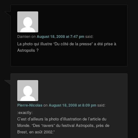
Damien
on
August 18, 2008 at 7:47 pm
said:
La photo qui illustre “Du côté de la presse” a été prise à
Astropolis ?
Pierre-Nicolas
on
August 18, 2008 at 8:09 pm
said:
:exactly:
C’est d’ailleurs la photo d’illustration de l’article du
Monde. “Des “ravers” du festival Astropolis, près de
Brest, en août 2002.”