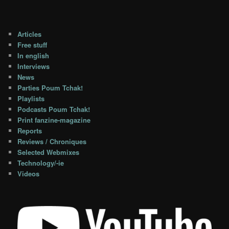
Articles
Free stuff
In english
Interviews
News
Parties Poum Tchak!
Playlists
Podcasts Poum Tchak!
Print fanzine-magazine
Reports
Reviews / Chroniques
Selected Webmixes
Technology/-ie
Videos