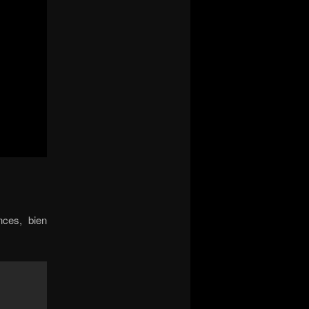
nces, bien