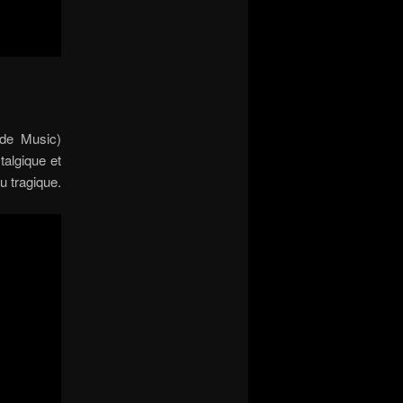
de Music)
talgique et
u tragique.