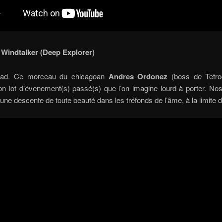
 Windtalker (Deep Explorer)
ad. Ce morceau du chicagoan
Andres Ordonez
(boss de Tetro
on lot d’évenement(s) passé(s) que l’on imagine lourd à porter. Nos
une descente de toute beauté dans les tréfonds de l’âme, à la limite d