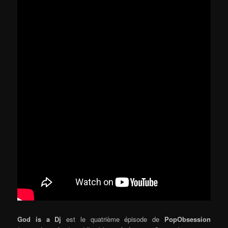
God is a Dj
est le quatrième épisode de
PopObsession