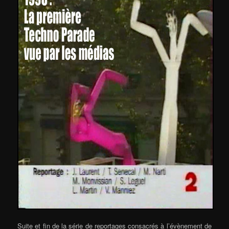
Suite et fin de la série de reportages consacrés à l’évènement de