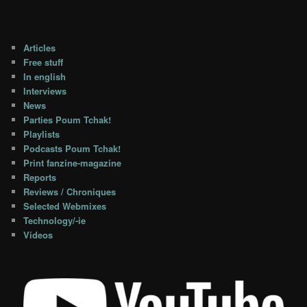
Articles
Free stuff
In english
Interviews
News
Parties Poum Tchak!
Playlists
Podcasts Poum Tchak!
Print fanzine-magazine
Reports
Reviews / Chroniques
Selected Webmixes
Technology/-ie
Videos