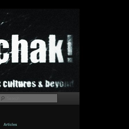
Search
Articles