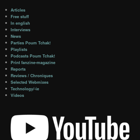
Articles
Free stuff
In english
Interviews
News
Parties Poum Tchak!
Playlists
Podcasts Poum Tchak!
Print fanzine-magazine
Reports
Reviews / Chroniques
Selected Webmixes
Technology/-ie
Videos