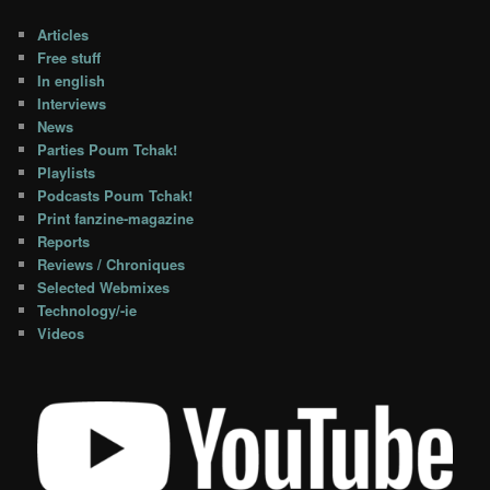
Articles
Free stuff
In english
Interviews
News
Parties Poum Tchak!
Playlists
Podcasts Poum Tchak!
Print fanzine-magazine
Reports
Reviews / Chroniques
Selected Webmixes
Technology/-ie
Videos