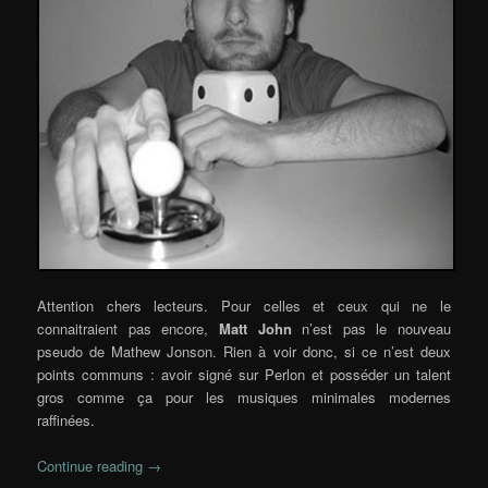
Attention chers lecteurs. Pour celles et ceux qui ne le
connaitraient pas encore,
Matt John
n’est pas le nouveau
pseudo de Mathew Jonson. Rien à voir donc, si ce n’est deux
points communs : avoir signé sur Perlon et posséder un talent
gros comme ça pour les musiques minimales modernes
raffinées.
Continue reading
→