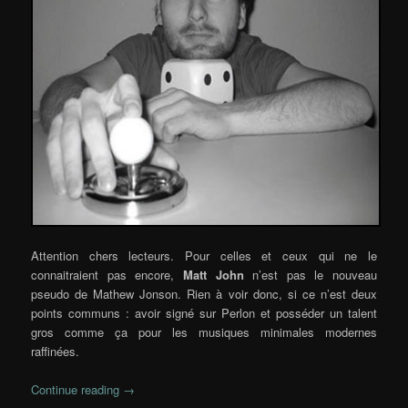
Attention chers lecteurs. Pour celles et ceux qui ne le
connaitraient pas encore,
Matt John
n’est pas le nouveau
pseudo de Mathew Jonson. Rien à voir donc, si ce n’est deux
points communs : avoir signé sur Perlon et posséder un talent
gros comme ça pour les musiques minimales modernes
raffinées.
Continue reading
→