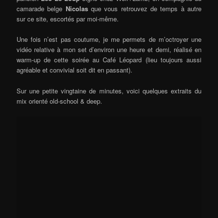
camarade belge
Nicolas
que vous retrouvez de temps à autre
sur ce site, escortés par moi-même.
Une fois n’est pas coutume, je me permets de m’octroyer une
vidéo relative à mon set d’environ une heure et demi, réalisé en
warm-up de cette soirée au Café Léopard (lieu toujours aussi
agréable et convivial soit dit en passant).
Sur une petite vingtaine de minutes, voici quelques extraits du
mix orienté old-school & deep.