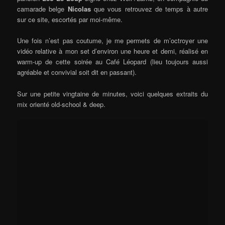
camarade belge
Nicolas
que vous retrouvez de temps à autre
sur ce site, escortés par moi-même.
Une fois n’est pas coutume, je me permets de m’octroyer une
vidéo relative à mon set d’environ une heure et demi, réalisé en
warm-up de cette soirée au Café Léopard (lieu toujours aussi
agréable et convivial soit dit en passant).
Sur une petite vingtaine de minutes, voici quelques extraits du
mix orienté old-school & deep.