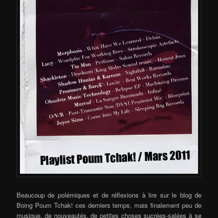
Beaucoup de polémiques et de réflexions à lire sur le blog de
Boing Poum Tchak! ces derniers temps, mais finalement peu de
musique, de nouveautés, de petites choses sucrées-salées à se