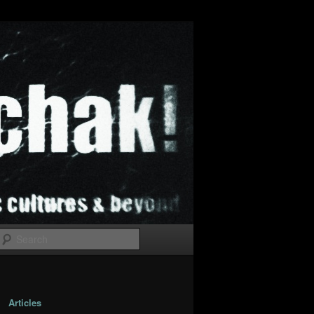
Search
Articles